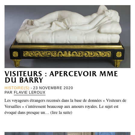
visiteurs : apercevoir mme
du barry
HISTOIRE(S)
- 23 NOVEMBRE 2020
PAR
FLAVIE LEROUX
Les voyageurs étrangers recensés dans la base de données « Visiteurs de
Versailles » s’intéressent beaucoup aux amours royales. Le sujet est
évoqué dans presque un… (lire la suite)