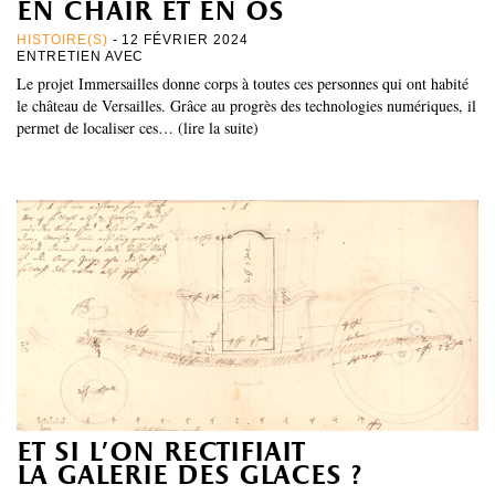
en chair et en os
HISTOIRE(S)
- 12 FÉVRIER 2024
ENTRETIEN AVEC
Le projet Immersailles donne corps à toutes ces personnes qui ont habité
le château de Versailles. Grâce au progrès des technologies numériques, il
permet de localiser ces… (lire la suite)
et si l’on rectifiait
la galerie des glaces ?