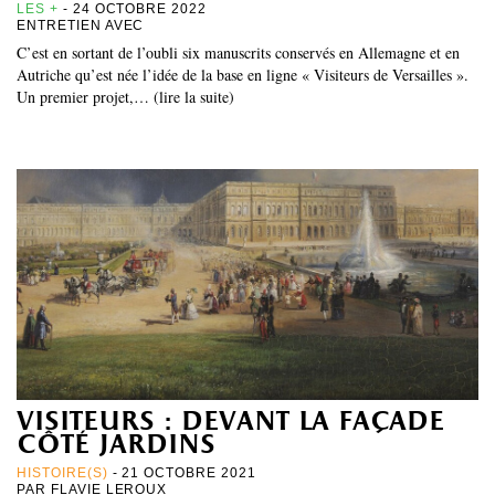
LES +
- 24 OCTOBRE 2022
ENTRETIEN AVEC
C’est en sortant de l’oubli six manuscrits conservés en Allemagne et en
Autriche qu’est née l’idée de la base en ligne « Visiteurs de Versailles ».
Un premier projet,… (lire la suite)
visiteurs : devant la façade
côté jardins
HISTOIRE(S)
- 21 OCTOBRE 2021
PAR
FLAVIE LEROUX