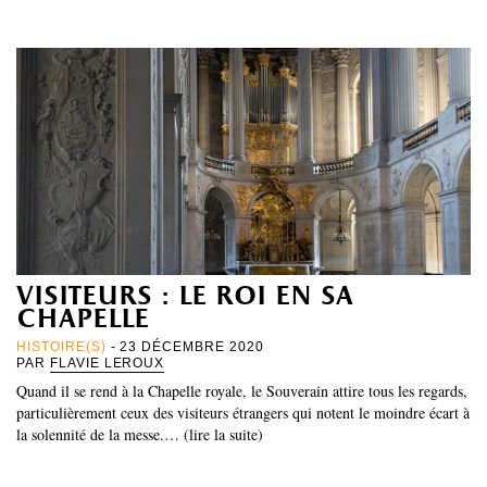
visiteurs : le roi en sa
chapelle
HISTOIRE(S)
- 23 DÉCEMBRE 2020
PAR
FLAVIE LEROUX
Quand il se rend à la Chapelle royale, le Souverain attire tous les regards,
particulièrement ceux des visiteurs étrangers qui notent le moindre écart à
la solennité de la messe.… (lire la suite)