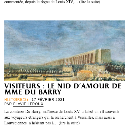
commentée, depuis le règne de Louis XIV,… (lire la suite)
visiteurs : le nid d’amour de
mme du barry
HISTOIRE(S)
- 17 FÉVRIER 2021
PAR
FLAVIE LEROUX
La comtesse Du Barry, maîtresse de Louis XV, a laissé un vif souvenir
aux voyageurs étrangers qui la recherchent à Versailles, mais aussi à
Louveciennes, n’hésitant pas à… (lire la suite)