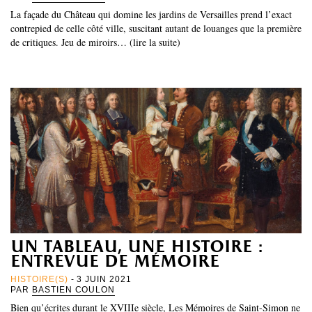
La façade du Château qui domine les jardins de Versailles prend l’exact
contrepied de celle côté ville, suscitant autant de louanges que la première
de critiques. Jeu de miroirs… (lire la suite)
un tableau, une histoire :
entrevue de mémoire
HISTOIRE(S)
- 3 JUIN 2021
PAR
BASTIEN COULON
Bien qu’écrites durant le XVIIIe siècle, Les Mémoires de Saint-Simon ne