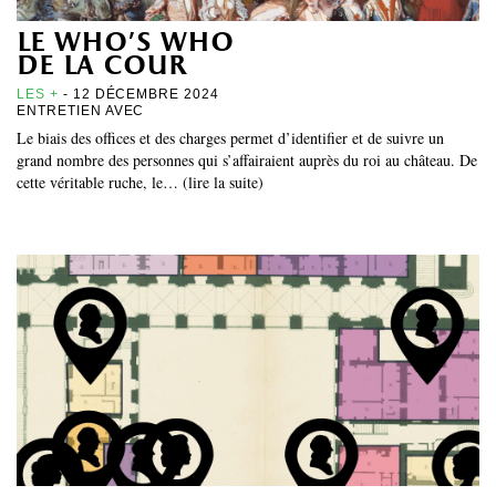
le who’s who
de la cour
LES +
- 12 DÉCEMBRE 2024
ENTRETIEN AVEC
Le biais des offices et des charges permet d’identifier et de suivre un
grand nombre des personnes qui s’affairaient auprès du roi au château. De
cette véritable ruche, le… (lire la suite)