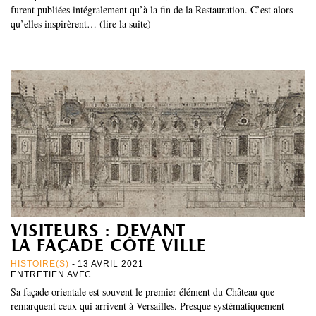
furent publiées intégralement qu’à la fin de la Restauration. C’est alors
qu’elles inspirèrent… (lire la suite)
visiteurs : devant
la façade côté ville
HISTOIRE(S)
- 13 AVRIL 2021
ENTRETIEN AVEC
Sa façade orientale est souvent le premier élément du Château que
remarquent ceux qui arrivent à Versailles. Presque systématiquement