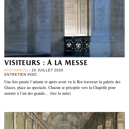
visiteurs : à la messe
HISTOIRE(S)
- 20 JUILLET 2020
ENTRETIEN AVEC
Une fois passée l’attente et après avoir vu le Roi traverser la galerie des
Glaces, place au spectacle. Chacun se précipite vers la Chapelle pour
assister à l’un des grands… (lire la suite)