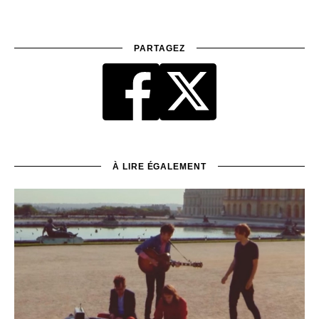
PARTAGEZ
À LIRE ÉGALEMENT