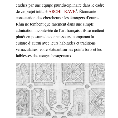
étudiés par une équipe pluridisciplinaire dans le cadre
1
de ce projet intitulé
ARCHITRAVE
. Étonnante
constatation des chercheurs : les étrangers d’outre-
Rhin ne tombent que rarement dans une simple
admiration incontestée de l’art français ; ils se mettent
plutôt en posture de connaisseurs, comparant la
culture d’autrui avec leurs habitudes et traditions
vernaculaires, voire statuant sur les points forts et les
faiblesses des usages hexagonaux.