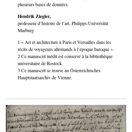
plusieurs bases de données.
Hendrik Ziegler,
professeur d’histoire de l’art, Philipps-Universität
Marburg
1 « Art et architecture à Paris et Versailles dans les
récits de voyageurs allemands à l’époque baroque ».
2 Ce manuscrit inédit est conservé à la bibliothèque
universitaire de Rostock.
3 Ce manuscrit se trouve au Österreichisches
Hauptstaatsarchiv de Vienne.