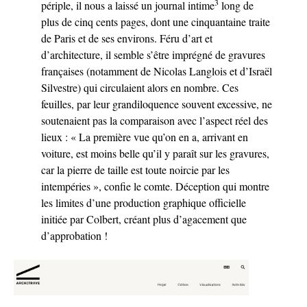
3
périple, il nous a laissé un journal intime
long de
plus de cinq cents pages, dont une cinquantaine traite
de Paris et de ses environs. Féru d’art et
d’architecture, il semble s’être imprégné de gravures
françaises (notamment de Nicolas Langlois et d’Israël
Silvestre) qui circulaient alors en nombre. Ces
feuilles, par leur grandiloquence souvent excessive, ne
soutenaient pas la comparaison avec l’aspect réel des
lieux : « La première vue qu’on en a, arrivant en
voiture, est moins belle qu’il y paraît sur les gravures,
car la pierre de taille est toute noircie par les
intempéries », confie le comte. Déception qui montre
les limites d’une production graphique officielle
initiée par Colbert, créant plus d’agacement que
d’approbation !