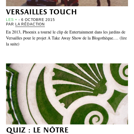
versailles touch
LES +
- 6 OCTOBRE 2015
PAR
LA RÉDACTION
En 2013, Phoenix a tourné le clip de Entertainment dans les jardins de
Versailles pour le projet A Take Away Show de la Blogothèque.… (lire
la suite)
quiz : le nôtre