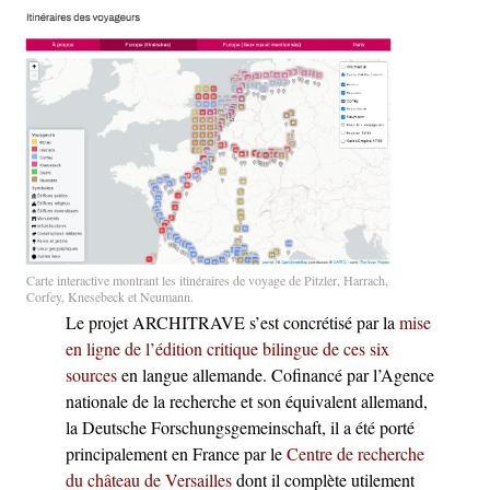
Carte interactive montrant les itinéraires de voyage de Pitzler, Harrach,
Corfey, Knesebeck et Neumann.
Le projet ARCHITRAVE s’est concrétisé par la
mise
en ligne de l’édition critique bilingue de ces six
sources
en langue allemande. Cofinancé par l’Agence
nationale de la recherche et son équivalent allemand,
la Deutsche Forschungsgemeinschaft, il a été porté
principalement en France par le
Centre de recherche
du château de Versailles
dont il complète utilement