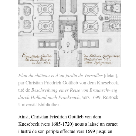
Plan du château et d’un jardin de Versailles
[détail],
par Christian Friedrich Gottlieb von dem Knesebeck,
tiré de
Beschreibung einer Reise von Braunschweig
durch Holland nach Frankreich
, vers 1699, Rostock.
Universitätsbibliothek.
Ainsi, Christian Friedrich Gottlieb von dem
Knesebeck (vers 1685-1720) nous a laissé un carnet
illustré de son périple effectué vers 1699 jusqu’en