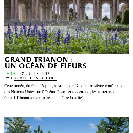
grand trianon :
un océan de fleurs
LES +
- 22 JUILLET 2025
PAR
DOMITILLE ALBEROLA
Cette année, du 9 au 13 juin, s’est tenue à Nice la troisième conférence
des Nations Unies sur l’Océan. Pour cette occasion, les parterres du
Grand Trianon se sont parés de… (lire la suite)