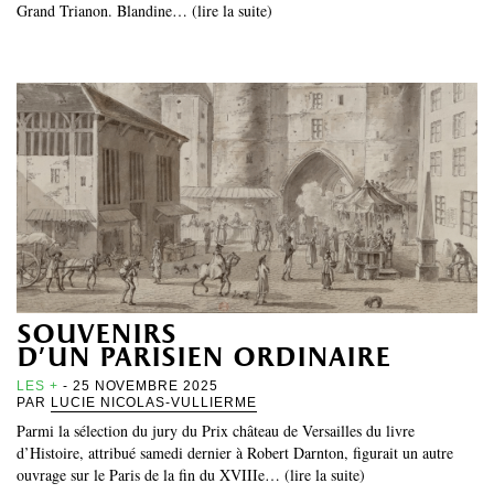
Grand Trianon. Blandine… (lire la suite)
souvenirs
d’un parisien ordinaire
LES +
- 25 NOVEMBRE 2025
PAR
LUCIE NICOLAS-VULLIERME
Parmi la sélection du jury du Prix château de Versailles du livre
d’Histoire, attribué samedi dernier à Robert Darnton, figurait un autre
ouvrage sur le Paris de la fin du XVIIIe… (lire la suite)