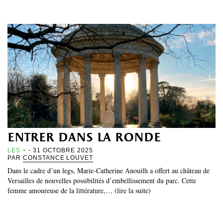
entrer dans la ronde
LES +
- 31 OCTOBRE 2025
PAR
CONSTANCE LOUVET
Dans le cadre d’un legs, Marie-Catherine Anouilh a offert au château de
Versailles de nouvelles possibilités d’embellissement du parc. Cette
femme amoureuse de la littérature,… (lire la suite)