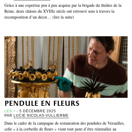
Grâce à une expertise peu à peu acquise par la brigade du théâtre de la
Reine, deux châssis du XVIIIe siècle ont retrouvé sens à travers la
recomposition d’un décor… (lire la suite)
pendule en fleurs
LES +
- 5 DÉCEMBRE 2025
PAR
LUCIE NICOLAS-VULLIERME
Dans le cadre de la campagne de restauration des pendules de Versailles,
celle « à la corbeille de fleurs » vient tout juste d’être réinstallée au