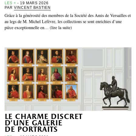
LES +
- 19 MARS 2026
PAR
VINCENT BASTIEN
Grâce à la générosité des membres de la Société des Amis de Versailles et
au legs de M. Michel Lefèvre, les collections se sont enrichies d’une
pièce exceptionnelle en… (lire la suite)
le charme discret
d’une galerie
de portraits