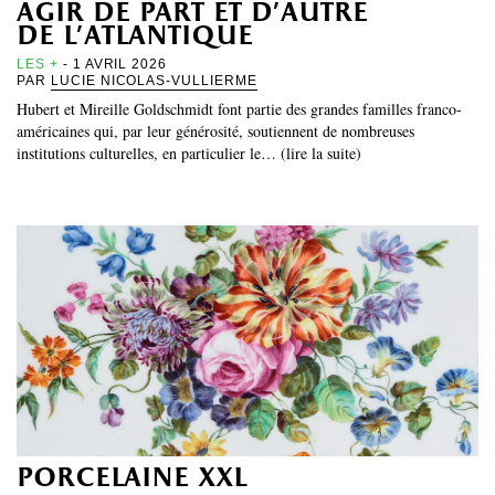
agir de part et d’autre
de l’atlantique
LES +
- 1 AVRIL 2026
PAR
LUCIE NICOLAS-VULLIERME
Hubert et Mireille Goldschmidt font partie des grandes familles franco-
américaines qui, par leur générosité, soutiennent de nombreuses
institutions culturelles, en particulier le… (lire la suite)
porcelaine xxl