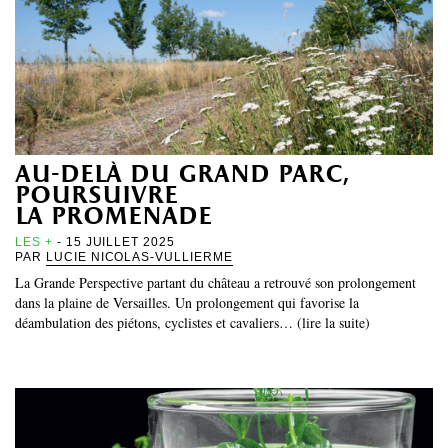
au-delà du grand parc,
poursuivre
la promenade
LES +
- 15 JUILLET 2025
PAR
LUCIE NICOLAS-VULLIERME
La Grande Perspective partant du château a retrouvé son prolongement
dans la plaine de Versailles. Un prolongement qui favorise la
déambulation des piétons, cyclistes et cavaliers… (lire la suite)