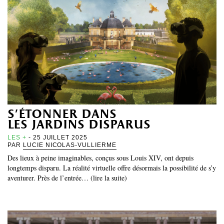
s’étonner dans
les jardins disparus
LES +
- 25 JUILLET 2025
PAR
LUCIE NICOLAS-VULLIERME
Des lieux à peine imaginables, conçus sous Louis XIV, ont depuis
longtemps disparu. La réalité virtuelle offre désormais la possibilité de s’y
aventurer. Près de l’entrée… (lire la suite)