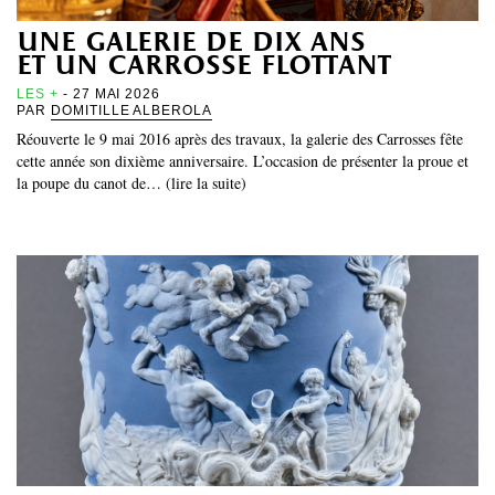
une galerie de dix ans
et un carrosse flottant
LES +
- 27 MAI 2026
PAR
DOMITILLE ALBEROLA
Réouverte le 9 mai 2016 après des travaux, la galerie des Carrosses fête
cette année son dixième anniversaire. L’occasion de présenter la proue et
la poupe du canot de… (lire la suite)