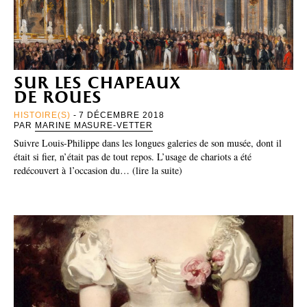
sur les chapeaux
de roues
HISTOIRE(S)
- 7 DÉCEMBRE 2018
PAR
MARINE MASURE-VETTER
Suivre Louis-Philippe dans les longues galeries de son musée, dont il
était si fier, n’était pas de tout repos. L’usage de chariots a été
redécouvert à l’occasion du… (lire la suite)