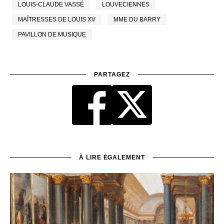
LOUIS-CLAUDE VASSÉ
LOUVECIENNES
MAÎTRESSES DE LOUIS XV
MME DU BARRY
PAVILLON DE MUSIQUE
PARTAGEZ
À LIRE ÉGALEMENT