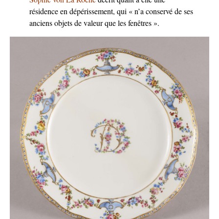
résidence en dépérissement, qui « n’a conservé de ses
anciens objets de valeur que les fenêtres ».