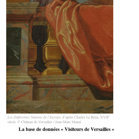
e
Les Différentes Nations de l’Europe
, d’après Charles Le Brun, XVII
siècle. © Château de Versailles / Jean-Marc Manaï.
La base de données
« Visiteurs de Versailles »