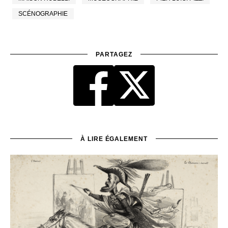
SCÉNOGRAPHIE
PARTAGEZ
À LIRE ÉGALEMENT