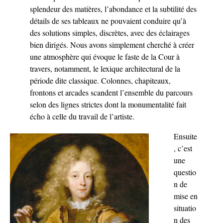
splendeur des matières, l’abondance et la subtilité des
détails de ses tableaux ne pouvaient conduire qu’à
des solutions simples, discrètes, avec des éclairages
bien dirigés. Nous avons simplement cherché à créer
une atmosphère qui évoque le faste de la Cour à
travers, notamment, le lexique architectural de la
période dite classique. Colonnes, chapiteaux,
frontons et arcades scandent l’ensemble du parcours
selon des lignes strictes dont la monumentalité fait
écho à celle du travail de l’artiste.
Ensuite
, c’est
une
questio
n de
mise en
situatio
n des