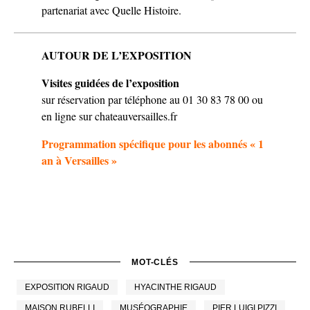
partenariat avec Quelle Histoire.
AUTOUR DE L’EXPOSITION
Visites guidées de l’exposition
sur réservation par téléphone au 01 30 83 78 00 ou
en ligne sur chateauversailles.fr
Programmation spécifique pour les abonnés « 1
an à Versailles »
MOT-CLÉS
EXPOSITION RIGAUD
HYACINTHE RIGAUD
MAISON RUBELLI
MUSÉOGRAPHIE
PIER LUIGI PIZZI