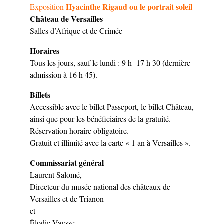
Hyacinthe Rigaud ou le portrait soleil
Exposition
Château de Versailles
Salles d’Afrique et de Crimée
Horaires
Tous les jours, sauf le lundi : 9 h -17 h 30 (dernière
admission à 16 h 45).
Billets
Accessible avec le billet Passeport, le billet Château,
ainsi que pour les bénéficiaires de la gratuité.
Réservation horaire obligatoire.
Gratuit et illimité avec la carte « 1 an à Versailles ».
Commissariat général
Laurent Salomé,
Directeur du musée national des châteaux de
Versailles et de Trianon
et
Élodie Vaysse,