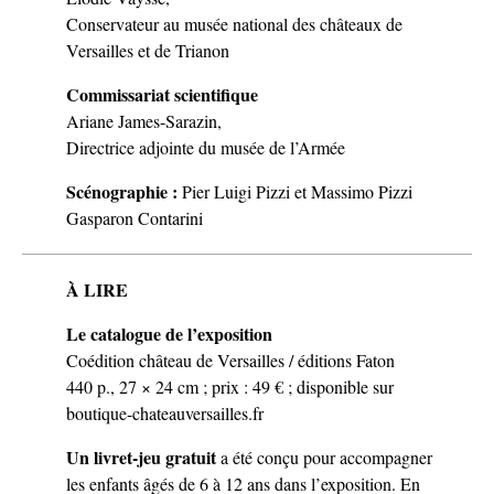
Conservateur au musée national des châteaux de
Versailles et de Trianon
Commissariat scientifique
Ariane James-Sarazin,
Directrice adjointe du musée de l’Armée
Scénographie :
Pier Luigi Pizzi et Massimo Pizzi
Gasparon Contarini
À LIRE
Le catalogue de l’exposition
Coédition château de Versailles / éditions Faton
440 p., 27 × 24 cm ; prix : 49 € ; disponible sur
boutique-chateauversailles.fr
Un livret-jeu gratuit
a été conçu pour accompagner
les enfants âgés de 6 à 12 ans dans l’exposition. En