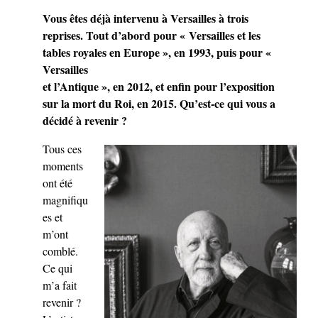
Vous êtes déjà intervenu à Versailles à trois
reprises. Tout d’abord pour « Versailles et les
tables royales en Europe », en 1993, puis pour «
Versailles
et l’Antique », en 2012, et enfin pour l’exposition
sur la mort du Roi, en 2015. Qu’est-ce qui vous a
décidé à revenir ?
Tous ces
moments
ont été
magnifiqu
es et
m’ont
comblé.
Ce qui
m’a fait
revenir ?