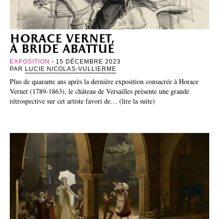
horace vernet,
à bride abattue
EXPOSITION
- 15 DÉCEMBRE 2023
PAR
LUCIE NICOLAS-VULLIERME
Plus de quarante ans après la dernière exposition consacrée à Horace
Vernet (1789-1863), le château de Versailles présente une grande
rétrospective sur cet artiste favori de… (lire la suite)