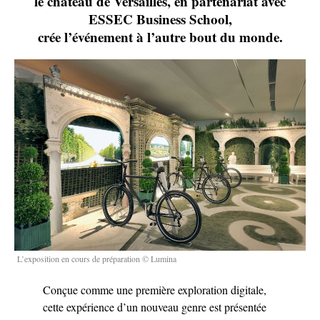
le château de Versailles, en partenariat avec
ESSEC Business School,
crée l’événement à l’autre bout du monde.
L’exposition en cours de préparation © Lumina
Conçue comme une première exploration digitale,
cette expérience d’un nouveau genre est présentée