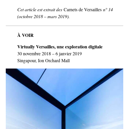
Cet article est extrait des
Carnets de Versailles
n° 14
(octobre 2018 – mars 2019).
À VOIR
Virtually Versailles, une exploration digitale
30 novembre 2018 – 6 janvier 2019
Singapour, Ion Orchard Mall