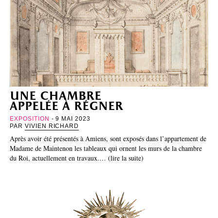
une chambre
appelée à régner
EXPOSITION
- 9 MAI 2023
PAR
VIVIEN RICHARD
Après avoir été présentés à Amiens, sont exposés dans l’appartement de
Madame de Maintenon les tableaux qui ornent les murs de la chambre
du Roi, actuellement en travaux.… (lire la suite)