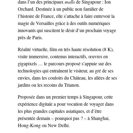
dans l’un des principaux
malls
de Singapour : Ion
Orchard. Destinée à un public non familier de
l’histoire de France, elle s’attache à faire entrevoir la
magie de Versailles grâce à des outils numériques
innovants qui suscitent le désir d’un prochain voyage
près de Paris.
Réalité virtuelle, film en très haute résolution (8 K),
visite immersive, contenus interactifs, œuvres en
gigapixels … le parcours proposé s’appuie sur des
technologies qui entraînent le visiteur, au gré de ses
envies, dans les couloirs du Château, les allées de ses
jardins ou les recoins du Trianon.
Proposée dans un premier temps à Singapour, cette
expérience digitale a pour vocation de voyager dans
les plus grandes capitales asiatiques, et d’être
présentée demain – pourquoi pas ? – à Shanghai,
Hong-Kong ou New Delhi.