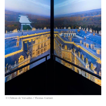
© Château de Versailles / Thomas Garnier.