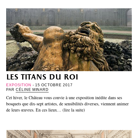
les titans du roi
EXPOSITION
- 15 OCTOBRE 2017
PAR
CÉLINE MINARD
Cet hiver, le Château vous convie à une exposition inédite dans ses
bosquets que dix-sept artistes, de sensibilités diverses, viennent animer
de leurs œuvres. En ces lieux… (lire la suite)