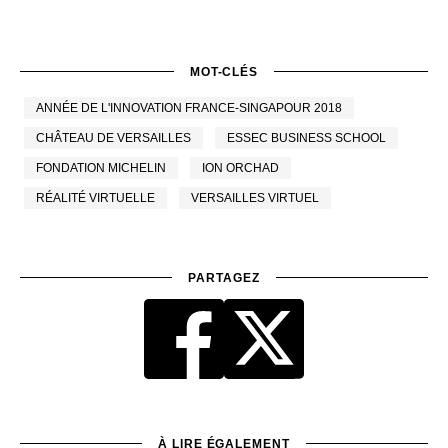
MOT-CLÉS
ANNÉE DE L'INNOVATION FRANCE-SINGAPOUR 2018
CHÂTEAU DE VERSAILLES
ESSEC BUSINESS SCHOOL
FONDATION MICHELIN
ION ORCHAD
RÉALITÉ VIRTUELLE
VERSAILLES VIRTUEL
PARTAGEZ
À LIRE ÉGALEMENT