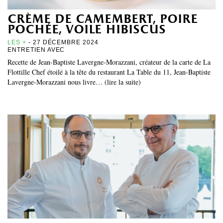
crème de camembert, poire
pochée, voile hibiscus
LES +
- 27 DÉCEMBRE 2024
ENTRETIEN AVEC
Recette de Jean-Baptiste Lavergne-Morazzani, créateur de la carte de La
Flottille Chef étoilé à la tête du restaurant La Table du 11, Jean-Baptiste
Lavergne-Morazzani nous livre… (lire la suite)