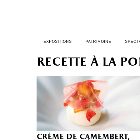
EXPOSITIONS
PATRIMOINE
SPECT
recette à la po
crème de camembert,