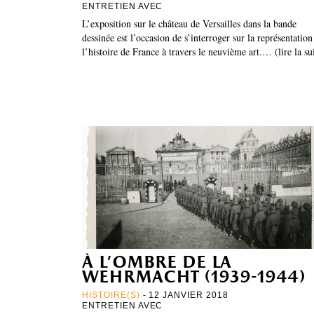
ENTRETIEN AVEC
L’exposition sur le château de Versailles dans la bande
dessinée est l’occasion de s’interroger sur la représentation
l’histoire de France à travers le neuvième art.… (lire la su
à l’ombre de la
wehrmacht (1939-1944)
HISTOIRE(S)
- 12 JANVIER 2018
ENTRETIEN AVEC