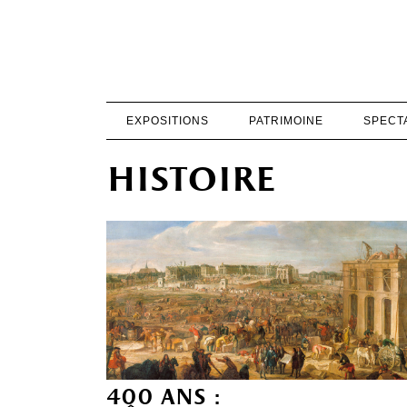
EXPOSITIONS
PATRIMOINE
SPECT
histoire
400 ans :