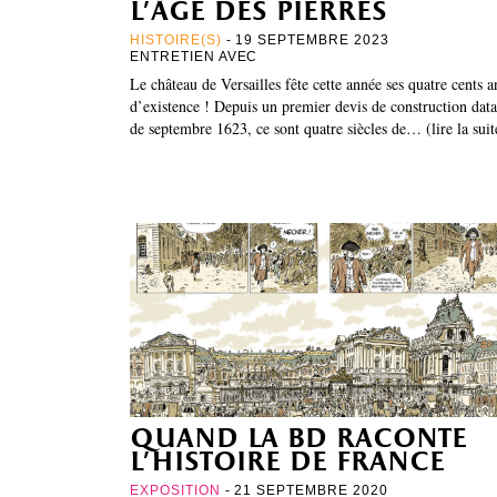
l’âge des pierres
HISTOIRE(S)
- 19 SEPTEMBRE 2023
ENTRETIEN AVEC
Le château de Versailles fête cette année ses quatre cents a
d’existence ! Depuis un premier devis de construction data
de septembre 1623, ce sont quatre siècles de… (lire la suit
quand la bd raconte
l’histoire de france
EXPOSITION
- 21 SEPTEMBRE 2020