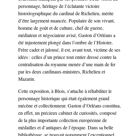
personnage, héritage de l’éclatante victoire
historiographique du cardinal de Richelieu, mérite
d’être largement nuancée. Populaire de son vivant,
homme de goût et de culture, chef de guerre,
médiateur et négociateur avisé, Gaston d’Orléans a
été injustement plongé dans l’ombre de l’Histoire.
Frère cadet et jalousé, il est, avant tout, victime de ses
idées : celles d’un prince tout entier dressé contre la
centralisation du royaume menée d’une main de fer
par les deux cardinaux-ministres, Richelieu et
Mazarin.
Cette exposition, à Blois, s’attache à réhabiliter le
personnage historique qui était également grand
mécène et collectionneur. Gaston d’Orléans constitua,
en effet, un précieux cabinet de curiosités, composé
de la plus importante collection européenne de
médailles et d’antiques de l’époque. Dans sa belle
bibliothèque, se trouvait notamment l’exceptionnel