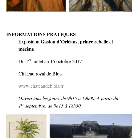
INFORMATIONS PRATIQUES
Gaston d’Orléans, prince rebelle et
Exposition
mécène
er
Du 1
juillet au 15 octobre 2017
Château royal de Blois
www.chateaudeblois.fr
Ouvert tous les jours, de 9h15 à 19h00. A partir du
er
1
septembre, de 9h15 à 18h30.