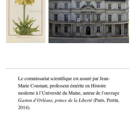
Le commissariat scientifique est assuré par Jean-
Marie Constant, professeur émérite en Histoire
moderne à l’Université du Maine, auteur de l’ouvrage
Gaston d’Orléans, prince de la Liberté
(Paris, Perrin,
2014).