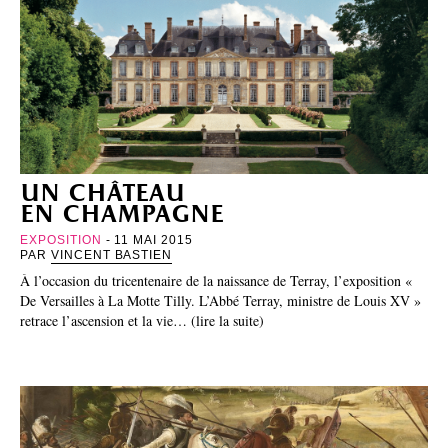
un château
en champagne
EXPOSITION
- 11 MAI 2015
PAR
VINCENT BASTIEN
À l’occasion du tricentenaire de la naissance de Terray, l’exposition «
De Versailles à La Motte Tilly. L’Abbé Terray, ministre de Louis XV »
retrace l’ascension et la vie… (lire la suite)