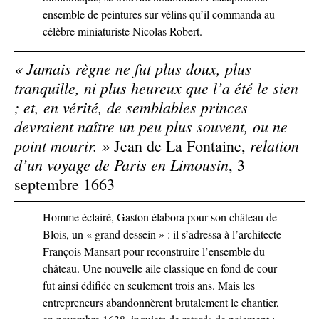
ensemble de peintures sur vélins qu’il commanda au
célèbre miniaturiste Nicolas Robert.
« Jamais règne ne fut plus doux, plus
tranquille, ni plus heureux que l’a été le sien
; et, en vérité, de semblables princes
devraient naître un peu plus souvent, ou ne
point mourir. »
relation
Jean de La Fontaine,
d’un voyage de Paris en Limousin
, 3
septembre 1663
Homme éclairé, Gaston élabora pour son château de
Blois, un « grand dessein » : il s’adressa à l’architecte
François Mansart pour reconstruire l’ensemble du
château. Une nouvelle aile classique en fond de cour
fut ainsi édifiée en seulement trois ans. Mais les
entrepreneurs abandonnèrent brutalement le chantier,