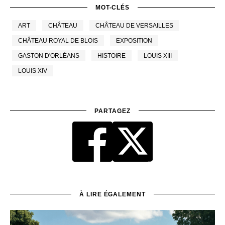
MOT-CLÉS
ART
CHÂTEAU
CHÂTEAU DE VERSAILLES
CHÂTEAU ROYAL DE BLOIS
EXPOSITION
GASTON D'ORLÉANS
HISTOIRE
LOUIS XIII
LOUIS XIV
PARTAGEZ
À LIRE ÉGALEMENT