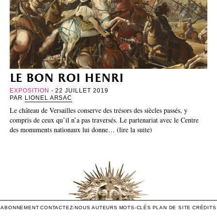
le bon roi henri
EXPOSITION
- 22 JUILLET 2019
PAR
LIONEL ARSAC
Le château de Versailles conserve des trésors des siècles passés, y
compris de ceux qu’il n’a pas traversés. Le partenariat avec le Centre
des monuments nationaux lui donne… (lire la suite)
ABONNEMENT
CONTACTEZ-NOUS
AUTEURS
MOTS-CLÉS
PLAN DE SITE
CRÉDITS