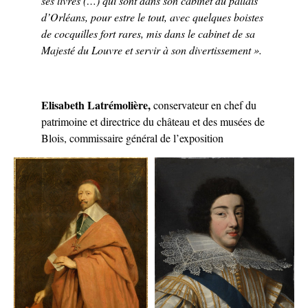
ses livres (…) qui sont dans son cabinet du pallais
d’Orléans, pour estre le tout, avec quelques boistes
de cocquilles fort rares, mis dans le cabinet de sa
Majesté du Louvre et servir à son divertissement ».
Elisabeth Latrémolière,
conservateur en chef du
patrimoine et directrice du château et des musées de
Blois, commissaire général de l’exposition