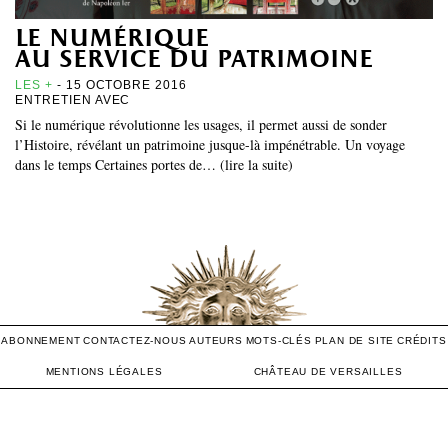
le numérique
au service du patrimoine
LES +
- 15 OCTOBRE 2016
ENTRETIEN AVEC
Si le numérique révolutionne les usages, il permet aussi de sonder
l’Histoire, révélant un patrimoine jusque-là impénétrable. Un voyage
dans le temps Certaines portes de… (lire la suite)
ABONNEMENT
CONTACTEZ-NOUS
AUTEURS
MOTS-CLÉS
PLAN DE SITE
CRÉDITS
MENTIONS LÉGALES
CHÂTEAU DE VERSAILLES