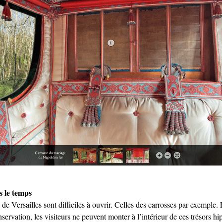
 le temps
 de Versailles sont difficiles à ouvrir. Celles des carrosses par exemple.
servation, les visiteurs ne peuvent monter à l’intérieur de ces trésors h