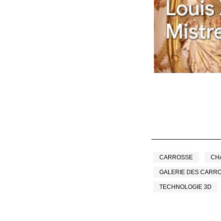
CARROSSE
CH
GALERIE DES CARR
TECHNOLOGIE 3D