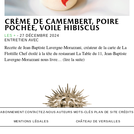
crème de camembert, poire
pochée, voile hibiscus
LES +
- 27 DÉCEMBRE 2024
ENTRETIEN AVEC
Recette de Jean-Baptiste Lavergne-Morazzani, créateur de la carte de La
Flottille Chef étoilé à la tête du restaurant La Table du 11, Jean-Baptiste
Lavergne-Morazzani nous livre… (lire la suite)
ABONNEMENT
CONTACTEZ-NOUS
AUTEURS
MOTS-CLÉS
PLAN DE SITE
CRÉDITS
MENTIONS LÉGALES
CHÂTEAU DE VERSAILLES