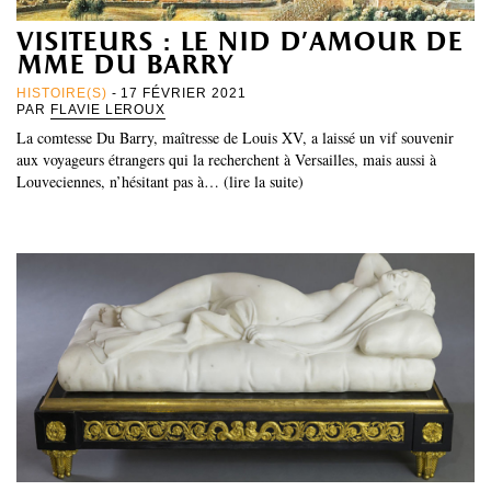
visiteurs : le nid d’amour de
mme du barry
HISTOIRE(S)
- 17 FÉVRIER 2021
PAR
FLAVIE LEROUX
La comtesse Du Barry, maîtresse de Louis XV, a laissé un vif souvenir
aux voyageurs étrangers qui la recherchent à Versailles, mais aussi à
Louveciennes, n’hésitant pas à… (lire la suite)