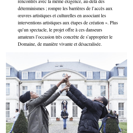
rencontrés avec la même exigence, au-delà des
déterminismes ; rompre les barrières de l’accès aux
œuvres artistiques et culturelles en associant les
interventions artistiques aux étapes de création ». Plus
qu’un spectacle, le projet offre à ces danseurs
amateurs l’occasion très concrète de s’approprier le
Domaine, de manière vivante et désacralisée.