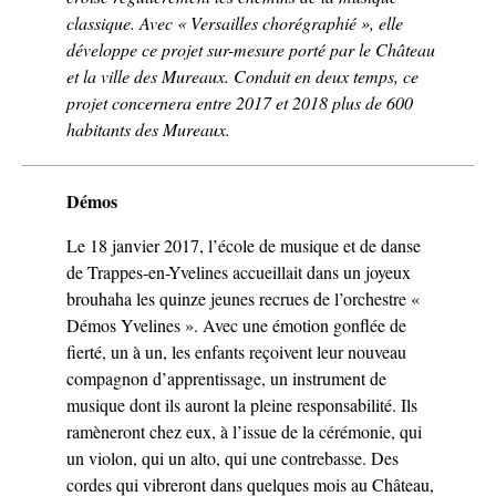
classique. Avec « Versailles chorégraphié », elle
développe ce projet sur-mesure porté par le Château
et la ville des Mureaux. Conduit en deux temps, ce
projet concernera entre 2017 et 2018 plus de 600
habitants des Mureaux.
Démos
Le 18 janvier 2017, l’école de musique et de danse
de Trappes-en-Yvelines accueillait dans un joyeux
brouhaha les quinze jeunes recrues de l’orchestre «
Démos Yvelines ». Avec une émotion gonflée de
fierté, un à un, les enfants reçoivent leur nouveau
compagnon d’apprentissage, un instrument de
musique dont ils auront la pleine responsabilité. Ils
ramèneront chez eux, à l’issue de la cérémonie, qui
un violon, qui un alto, qui une contrebasse. Des
cordes qui vibreront dans quelques mois au Château,