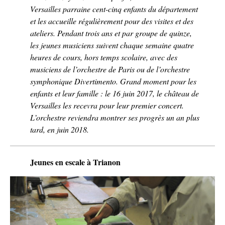
Versailles parraine cent-cinq enfants du département
et les accueille régulièrement pour des visites et des
ateliers. Pendant trois ans et par groupe de quinze,
les jeunes musiciens suivent chaque semaine quatre
heures de cours, hors temps scolaire, avec des
musiciens de l’orchestre de Paris ou de l’orchestre
symphonique Divertimento. Grand moment pour les
enfants et leur famille : le 16 juin 2017, le château de
Versailles les recevra pour leur premier concert.
L’orchestre reviendra montrer ses progrès un an plus
tard, en juin 2018.
Jeunes en escale à Trianon