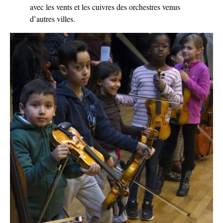
avec les vents et les cuivres des orchestres venus
d’autres villes.