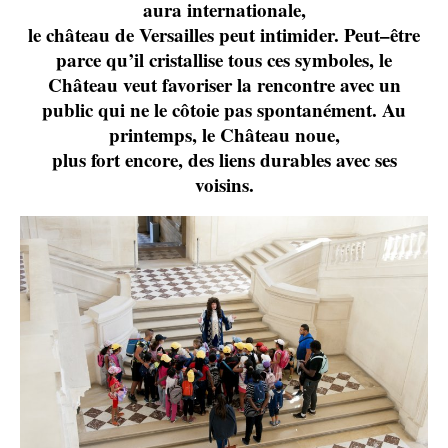
aura internationale,
le château de Versailles peut intimider. Peut
–
être
parce qu’il cristallise tous ces symboles, le
Château veut favoriser la rencontre avec un
public qui ne le côtoie pas spontanément. Au
printemps, le Château noue,
plus fort encore, des liens durables avec ses
voisins.