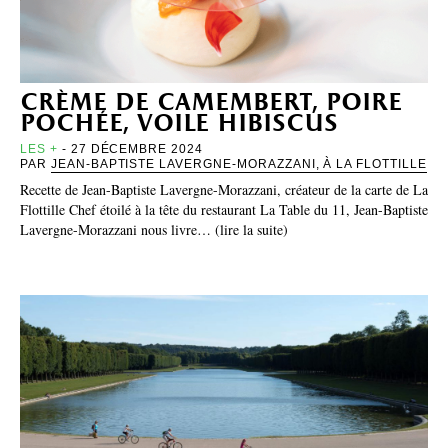
crème de camembert, poire
pochée, voile hibiscus
LES +
- 27 DÉCEMBRE 2024
PAR
JEAN-BAPTISTE LAVERGNE-MORAZZANI, À LA FLOTTILLE
Recette de Jean-Baptiste Lavergne-Morazzani, créateur de la carte de La
Flottille Chef étoilé à la tête du restaurant La Table du 11, Jean-Baptiste
Lavergne-Morazzani nous livre… (lire la suite)