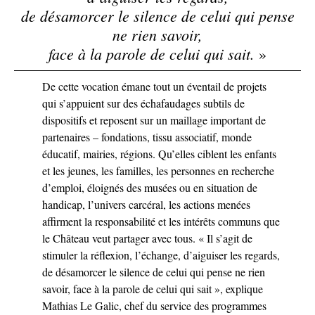
de désamorcer le silence de celui qui pense
ne rien savoir,
face à la parole de celui qui sait.
»
De cette vocation émane tout un éventail de projets
qui s’appuient sur des échafaudages subtils de
dispositifs et reposent sur un maillage important de
partenaires – fondations, tissu associatif, monde
éducatif, mairies, régions. Qu’elles ciblent les enfants
et les jeunes, les familles, les personnes en recherche
d’emploi, éloignés des musées ou en situation de
handicap, l’univers carcéral, les actions menées
affirment la responsabilité et les intérêts communs que
le Château veut partager avec tous. « Il s’agit de
stimuler la réflexion, l’échange, d’aiguiser les regards,
de désamorcer le silence de celui qui pense ne rien
savoir, face à la parole de celui qui sait », explique
Mathias Le Galic, chef du service des programmes