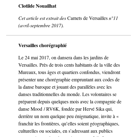
Clotilde Nouailhat
Cet article est extrait des
Carnets de Versailles
n°11
(avril-septembre 2017).
Versailles chorégraphié
Le 24 mai 2017, on dansera dans les jardins de
Versailles. Près de trois cents habitants de la ville des
Mureaux, tous âges et quartiers confondus, viendront
présenter une chorégraphie empruntant aux codes de
la danse baroque et jouant des parallèles avec les
danses traditionnelles du monde. Les volontaires se
préparent depuis quelques mois avec la compagnie de
danse Mood / RV6K, fondée par Hervé Sika qui,
derrière un nom quelque peu énigmatique, invite à «
franchir les frontières, qu’elles soient géographiques,
culturelles ou sociales, en s’adressant aux publics