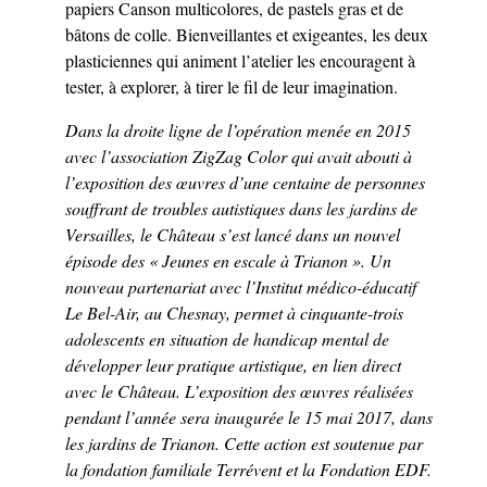
papiers Canson multicolores, de pastels gras et de
bâtons de colle. Bienveillantes et exigeantes, les deux
plasticiennes qui animent l’atelier les encouragent à
tester, à explorer, à tirer le fil de leur imagination.
Dans la droite ligne de l’opération menée en 2015
avec l’association ZigZag Color qui avait abouti à
l’exposition des œuvres d’une centaine de personnes
souffrant de troubles autistiques dans les jardins de
Versailles, le Château s’est lancé dans un nouvel
épisode des « Jeunes en escale à Trianon ». Un
nouveau partenariat avec l’Institut médico-éducatif
Le Bel-Air, au Chesnay, permet à cinquante-trois
adolescents en situation de handicap mental de
développer leur pratique artistique, en lien direct
avec le Château. L’exposition des œuvres réalisées
pendant l’année sera inaugurée le 15 mai 2017, dans
les jardins de Trianon. Cette action est soutenue par
la fondation familiale Terrévent et la Fondation EDF.