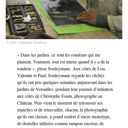
© EPV / Stéphanie Delafosse
« Dans les jardins, ce sont les rondeurs qui me
plaisent. Vraiment, tout est mieux quand il y a de la
rondeur », glisse Souleymane. Aux côtés de Lou,
Valentin et Paul, Souleymane regarde les clichés
qu’ils ont pris quelques semaines auparavant dans les
jardins de Versailles, pendant leur journée d’initiation
aux côtés de Christophe Fouin, photographe au
Château. Puis vient le moment de retrousser ses
manches et de retravailler, chacun, la photographie
qu’ils ont choisie, à grand renfort d’encre monotype,
de dentelles utilisées comme tampon-encreur, de