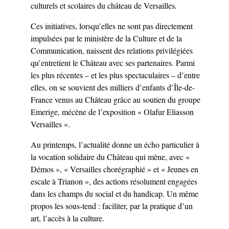
culturels et scolaires du château de Versailles
.
Ces initiatives, lorsqu’elles ne sont pas directement
impulsées par le ministère de la Culture et de la
Communication, naissent des relations privilégiées
qu’entretient le Château avec ses partenaires. Parmi
les plus récentes – et les plus spectaculaires – d’entre
elles, on se souvient des milliers d’enfants d’Île-de-
France venus au Château grâce au soutien du groupe
Emerige, mécène de l’exposition « Olafur Eliasson
Versailles ».
Au printemps, l’actualité donne un écho particulier à
la vocation solidaire du Château qui mène, avec «
Démos », « Versailles chorégraphié » et « Jeunes en
escale à Trianon », des actions résolument engagées
dans les champs du social et du handicap. Un même
propos les sous-tend : faciliter, par la pratique d’un
art, l’accès à la culture.