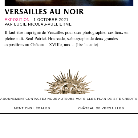
versailles au noir
EXPOSITION
- 1 OCTOBRE 2021
PAR
LUCIE NICOLAS-VULLIERME
Il faut être imprégné de Versailles pour oser photographier ces lieux en
pleine nuit. Seul Patrick Hourcade, scénographe de deux grandes
expositions au Château – XVIIIe, aux… (lire la suite)
ABONNEMENT
CONTACTEZ-NOUS
AUTEURS
MOTS-CLÉS
PLAN DE SITE
CRÉDITS
MENTIONS LÉGALES
CHÂTEAU DE VERSAILLES