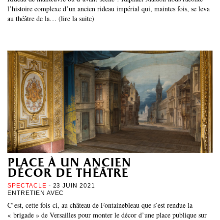
l’histoire complexe d’un ancien rideau impérial qui, maintes fois, se leva
au théâtre de la… (lire la suite)
place à un ancien
décor de théâtre
SPECTACLE
- 23 JUIN 2021
ENTRETIEN AVEC
C’est, cette fois-ci, au château de Fontainebleau que s’est rendue la
« brigade » de Versailles pour monter le décor d’une place publique sur