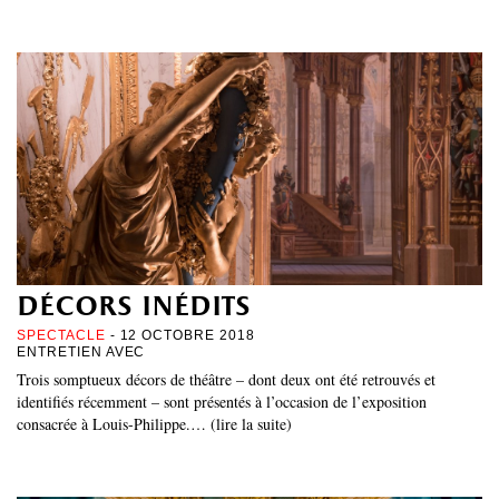
décors inédits
SPECTACLE
- 12 OCTOBRE 2018
ENTRETIEN AVEC
Trois somptueux décors de théâtre – dont deux ont été retrouvés et
identifiés récemment – sont présentés à l’occasion de l’exposition
consacrée à Louis-Philippe.… (lire la suite)