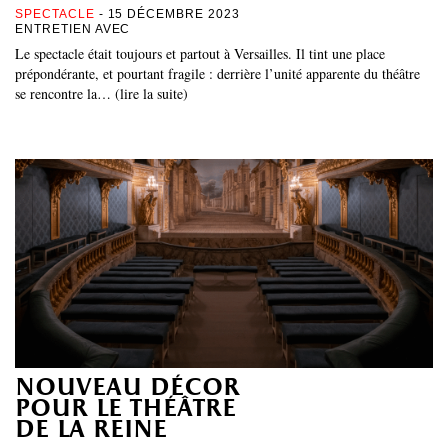
SPECTACLE
- 15 DÉCEMBRE 2023
ENTRETIEN AVEC
Le spectacle était toujours et partout à Versailles. Il tint une place
prépondérante, et pourtant fragile : derrière l’unité apparente du théâtre
se rencontre la… (lire la suite)
nouveau décor
pour le théâtre
de la reine