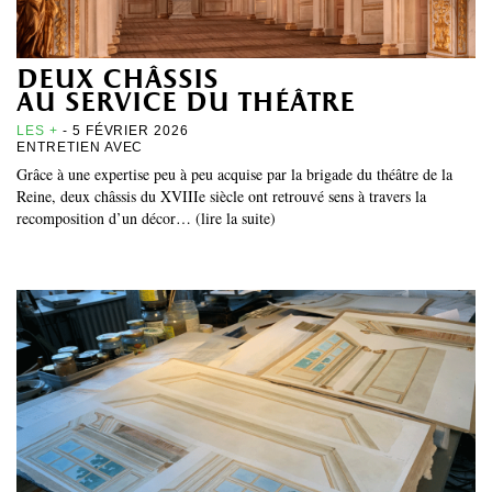
deux châssis
au service du théâtre
LES +
- 5 FÉVRIER 2026
ENTRETIEN AVEC
Grâce à une expertise peu à peu acquise par la brigade du théâtre de la
Reine, deux châssis du XVIIIe siècle ont retrouvé sens à travers la
recomposition d’un décor… (lire la suite)