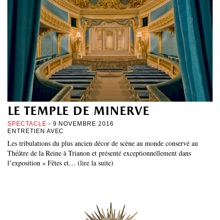
le temple de minerve
SPECTACLE
- 9 NOVEMBRE 2016
ENTRETIEN AVEC
Les tribulations du plus ancien décor de scène au monde conservé au
Théâtre de la Reine à Trianon et présenté exceptionnellement dans
l’exposition « Fêtes et… (lire la suite)