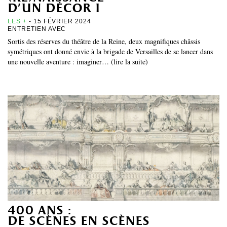
d’un décor i
LES +
- 15 FÉVRIER 2024
ENTRETIEN AVEC
Sortis des réserves du théâtre de la Reine, deux magnifiques châssis
symétriques ont donné envie à la brigade de Versailles de se lancer dans
une nouvelle aventure : imaginer… (lire la suite)
400 ans :
de scènes en scènes