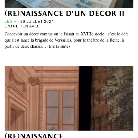
(re)naissance d’un décor ii
LES +
- 26 JUILLET 2024
ENTRETIEN AVEC
Concevoir un décor comme on le faisait au XVIIIe siècle : c’est le défi
que s’est lancé la brigade de Versailles, pour le théâtre de la Reine, à
partir de deux châssis… (lire la suite)
(re)naissance