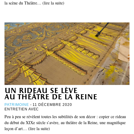
la scène du Théâtre… (lire la suite)
un rideau se lève
au théâtre de la reine
PATRIMOINE
- 11 DÉCEMBRE 2020
ENTRETIEN AVEC
Peu à peu se révèlent toutes les subtilités de son décor : copier ce rideau
du début du XIXe siècle s’avère, au théâtre de la Reine, une magnifique
leçon d’art… (lire la suite)