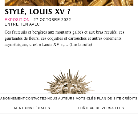
stylé, louis xv ?
EXPOSITION
- 27 OCTOBRE 2022
ENTRETIEN AVEC
Ces fauteuils et bergères aux montants galbés et aux bras reculés, ces
guirlandes de fleurs, ces coquilles et cartouches et autres ornements
asymétriques, c’est « Louis XV »,… (lire la suite)
ABONNEMENT
CONTACTEZ-NOUS
AUTEURS
MOTS-CLÉS
PLAN DE SITE
CRÉDITS
MENTIONS LÉGALES
CHÂTEAU DE VERSAILLES