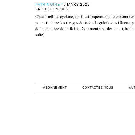
PATRIMOINE
- 6 MARS 2025
ENTRETIEN AVEC
C’est l’œil du cyclone, qu’il est impensable de contourner
pour atteindre les rivages dorés de la galerie des Glaces, p
de la chambre de la Reine. Comment aborder et… (lire la
suite)
ABONNEMENT
CONTACTEZ-NOUS
AU