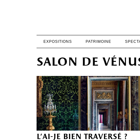
EXPOSITIONS
PATRIMOINE
SPECT
salon de vénu
l’ai-je bien traversé ?