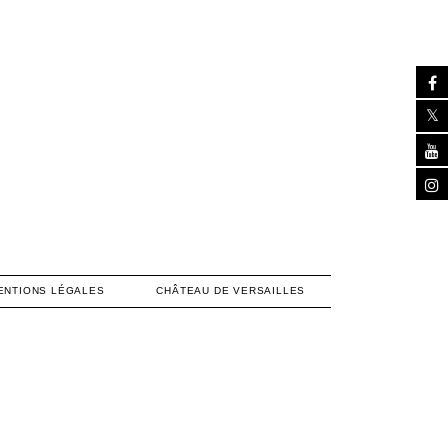
ENTIONS LÉGALES
CHÂTEAU DE VERSAILLES