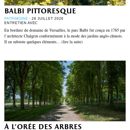
balbi pittoresque
PATRIMOINE
- 28 JUILLET 2026
ENTRETIEN AVEC
En bordure du domaine de Versailles, le parc Balbi fut conçu en 1785 par
l’architecte Chalgrin conformément à la mode des jardins anglo-chinois.
Il en subsiste quelques éléments… (lire la suite)
à l’orée des arbres