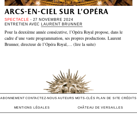
arcs-en-ciel sur l’opéra
SPECTACLE
- 27 NOVEMBRE 2024
ENTRETIEN AVEC
LAURENT BRUNNER
Pour la deuxième année consécutive, l’Opéra Royal propose, dans le
cadre d’une vaste programmation, ses propres productions. Laurent
Brunner, directeur de l’Opéra Royal,… (lire la suite)
ABONNEMENT
CONTACTEZ-NOUS
AUTEURS
MOTS-CLÉS
PLAN DE SITE
CRÉDITS
MENTIONS LÉGALES
CHÂTEAU DE VERSAILLES