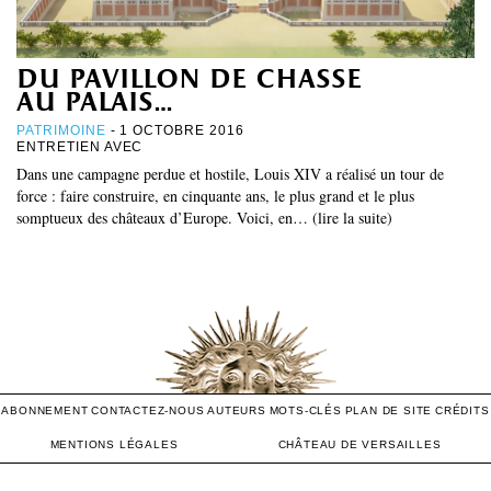
du pavillon de chasse
au palais…
PATRIMOINE
- 1 OCTOBRE 2016
ENTRETIEN AVEC
Dans une campagne perdue et hostile, Louis XIV a réalisé un tour de
force : faire construire, en cinquante ans, le plus grand et le plus
somptueux des châteaux d’Europe. Voici, en… (lire la suite)
ABONNEMENT
CONTACTEZ-NOUS
AUTEURS
MOTS-CLÉS
PLAN DE SITE
CRÉDITS
MENTIONS LÉGALES
CHÂTEAU DE VERSAILLES