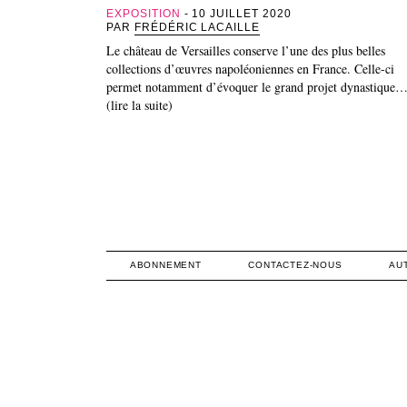
EXPOSITION
- 10 JUILLET 2020
PAR
FRÉDÉRIC LACAILLE
Le château de Versailles conserve l’une des plus belles
collections d’œuvres napoléoniennes en France. Celle-ci
permet notamment d’évoquer le grand projet dynastique
(lire la suite)
ABONNEMENT
CONTACTEZ-NOUS
AU