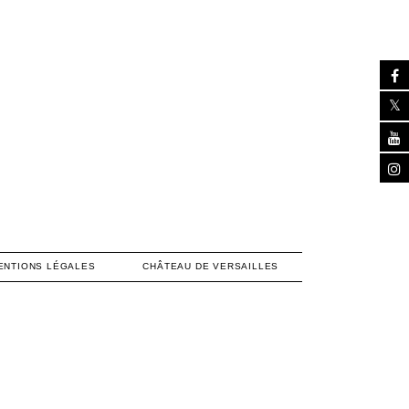
ENTIONS LÉGALES
CHÂTEAU DE VERSAILLES