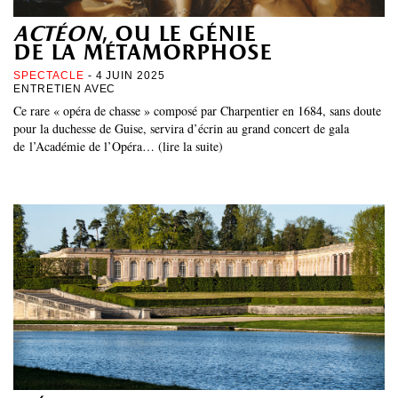
actéon
, ou le génie
de la métamorphose
SPECTACLE
- 4 JUIN 2025
ENTRETIEN AVEC
Ce rare « opéra de chasse » composé par Charpentier en 1684, sans doute
pour la duchesse de Guise, servira d’écrin au grand concert de gala
de l’Académie de l’Opéra… (lire la suite)