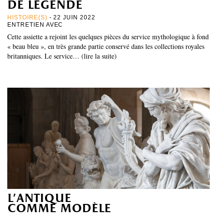
de légende
HISTOIRE(S)
- 22 JUIN 2022
ENTRETIEN AVEC
Cette assiette a rejoint les quelques pièces du service mythologique à fond
« beau bleu », en très grande partie conservé dans les collections royales
britanniques. Le service… (lire la suite)
l’antique
comme modèle