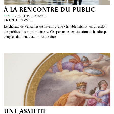
à la rencontre du public
LES +
- 30 JANVIER 2025
ENTRETIEN AVEC
Le château de Versailles est investi d’une véritable mission en direction
des publics dits « prioritaires ». Ces personnes en situation de handicap,
coupées du monde à… (lire la suite)
une assiette