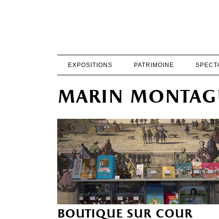
EXPOSITIONS
PATRIMOINE
SPECT
marin montag
boutique sur cour