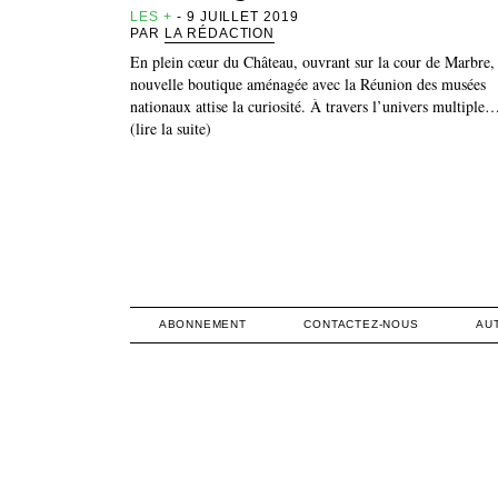
LES +
- 9 JUILLET 2019
PAR
LA RÉDACTION
En plein cœur du Château, ouvrant sur la cour de Marbre, 
nouvelle boutique aménagée avec la Réunion des musées
nationaux attise la curiosité. À travers l’univers multiple
(lire la suite)
ABONNEMENT
CONTACTEZ-NOUS
AU