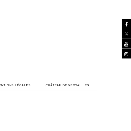
ENTIONS LÉGALES
CHÂTEAU DE VERSAILLES