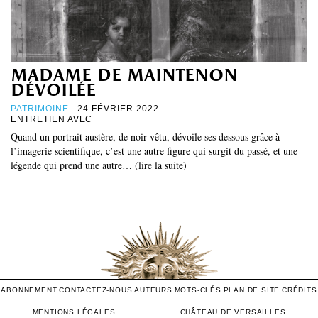
madame de maintenon
dévoilée
PATRIMOINE
- 24 FÉVRIER 2022
ENTRETIEN AVEC
Quand un portrait austère, de noir vêtu, dévoile ses dessous grâce à
l’imagerie scientifique, c’est une autre figure qui surgit du passé, et une
légende qui prend une autre… (lire la suite)
ABONNEMENT
CONTACTEZ-NOUS
AUTEURS
MOTS-CLÉS
PLAN DE SITE
CRÉDITS
MENTIONS LÉGALES
CHÂTEAU DE VERSAILLES