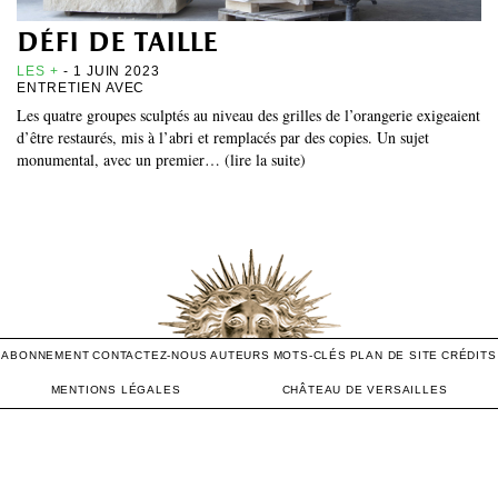
défi de taille
LES +
- 1 JUIN 2023
ENTRETIEN AVEC
Les quatre groupes sculptés au niveau des grilles de l’orangerie exigeaient
d’être restaurés, mis à l’abri et remplacés par des copies. Un sujet
monumental, avec un premier… (lire la suite)
ABONNEMENT
CONTACTEZ-NOUS
AUTEURS
MOTS-CLÉS
PLAN DE SITE
CRÉDITS
MENTIONS LÉGALES
CHÂTEAU DE VERSAILLES