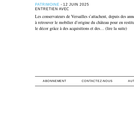
PATRIMOINE
- 12 JUIN 2025
ENTRETIEN AVEC
Les conservateurs de Versailles s’attachent, depuis des ann
à retrouver le mobilier d’origine du château pour en restit
le décor grâce à des acquisitions et des… (lire la suite)
ABONNEMENT
CONTACTEZ-NOUS
AU