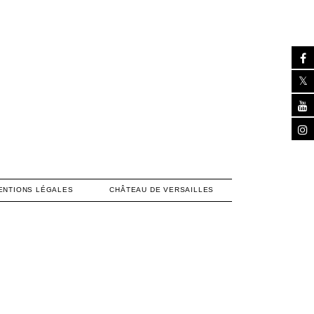
ENTIONS LÉGALES
CHÂTEAU DE VERSAILLES