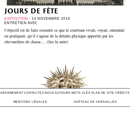
jours de fête
EXPOSITION
- 14 NOVEMBRE 2016
ENTRETIEN AVEC
l’objectif est de faire ressentir ce que le courtisan vivait, voyait, entendait
ou pratiquait, qu’il s’agisse de la détente physique apportée par les
chevauchées de chasse,… (lire la suite)
ABONNEMENT
CONTACTEZ-NOUS
AUTEURS
MOTS-CLÉS
PLAN DE SITE
CRÉDITS
MENTIONS LÉGALES
CHÂTEAU DE VERSAILLES