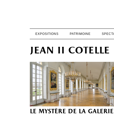
EXPOSITIONS
PATRIMOINE
SPECT
jean ii cotelle
le mystère de la galerie