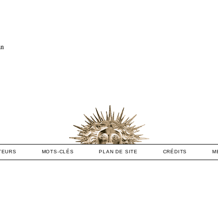
an
TEURS
MOTS-CLÉS
PLAN DE SITE
CRÉDITS
M