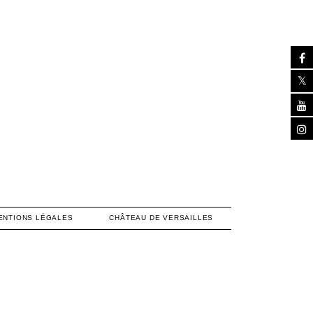
ENTIONS LÉGALES
CHÂTEAU DE VERSAILLES