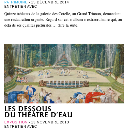
PATRIMOINE
- 15 DÉCEMBRE 2014
ENTRETIEN AVEC
Quinze tableaux de la galerie des Cotelle, au Grand Trianon, demandent
une restauration urgente. Regard sur cet « album » extraordinaire qui, au-
delà de ses qualités picturales,… (lire la suite)
les dessous
du théâtre d’eau
EXPOSITION
- 13 NOVEMBRE 2013
ENTRETIEN AVEC