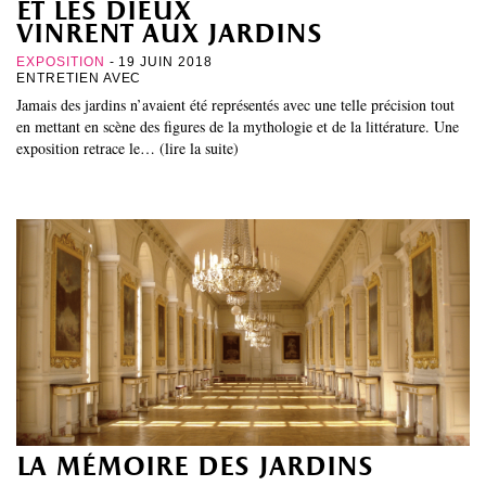
et les dieux
vinrent aux jardins
EXPOSITION
- 19 JUIN 2018
ENTRETIEN AVEC
Jamais des jardins n’avaient été représentés avec une telle précision tout
en mettant en scène des figures de la mythologie et de la littérature. Une
exposition retrace le… (lire la suite)
la mémoire des jardins