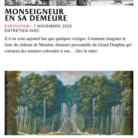
monseigneur
en sa demeure
EXPOSITION
- 7 NOVEMBRE 2025
ENTRETIEN AVEC
Il n’en reste aujourd’hui que quelques vestiges. Comment imaginer le
faste du château de Meudon, demeure personnelle du Grand Dauphin qui
consacra des sommes colossales à son… (lire la suite)