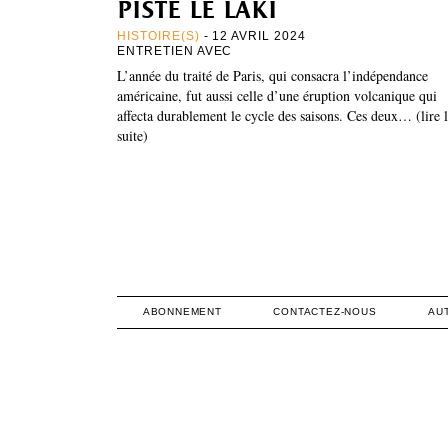
piste le laki
HISTOIRE(S)
- 12 AVRIL 2024
ENTRETIEN AVEC
L’année du traité de Paris, qui consacra l’indépendance
américaine, fut aussi celle d’une éruption volcanique qui
affecta durablement le cycle des saisons. Ces deux… (lire 
suite)
ABONNEMENT
CONTACTEZ-NOUS
AU