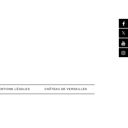
ENTIONS LÉGALES
CHÂTEAU DE VERSAILLES