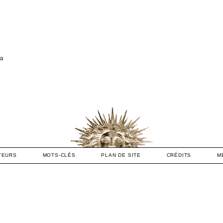
la
TEURS
MOTS-CLÉS
PLAN DE SITE
CRÉDITS
M