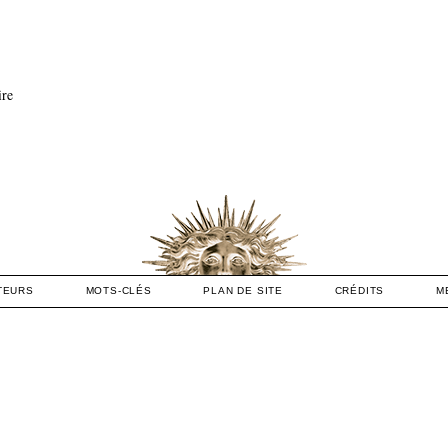
ire
TEURS
MOTS-CLÉS
PLAN DE SITE
CRÉDITS
M