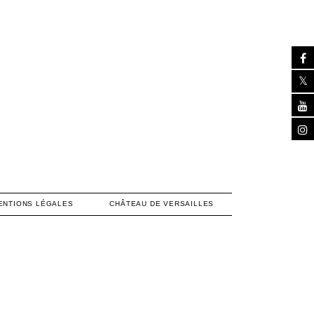
ENTIONS LÉGALES
CHÂTEAU DE VERSAILLES