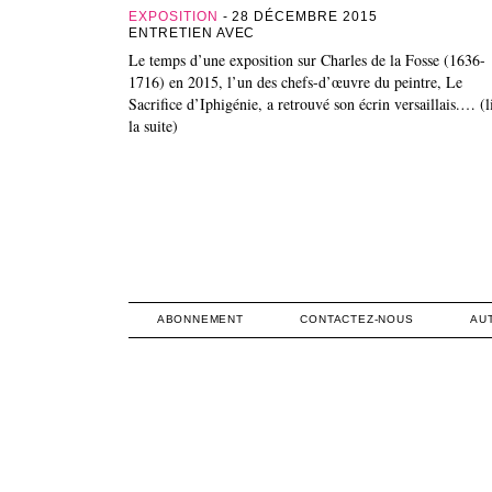
EXPOSITION
- 28 DÉCEMBRE 2015
ENTRETIEN AVEC
Le temps d’une exposition sur Charles de la Fosse (1636-
1716) en 2015, l’un des chefs-d’œuvre du peintre, Le
Sacrifice d’Iphigénie, a retrouvé son écrin versaillais.… (l
la suite)
ABONNEMENT
CONTACTEZ-NOUS
AU