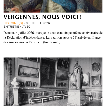
vergennes, nous voici !
HISTOIRE(S)
- 3 JUILLET 2026
ENTRETIEN AVEC
Demain, 4 juillet 2026, marque le deux cent cinquantième anniversaire de
la Déclaration d’indépendance. La tradition associe à l’arrivée en France
des Américains en 1917 la… (lire la suite)