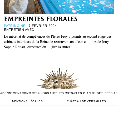
empreintes florales
PATRIMOINE
- 7 FÉVRIER 2024
ENTRETIEN AVEC
Le mécénat de compétences de Pierre Frey a permis au second étage des
cabinets intérieurs de la Reine de retrouver son décor en toiles de Jouy.
Sophie Rouart, directrice du… (lire la suite)
ABONNEMENT
CONTACTEZ-NOUS
AUTEURS
MOTS-CLÉS
PLAN DE SITE
CRÉDITS
MENTIONS LÉGALES
CHÂTEAU DE VERSAILLES