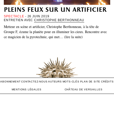
pleins feux sur un artificier
SPECTACLE
- 26 JUIN 2019
ENTRETIEN AVEC
CHRISTOPHE BERTHONNEAU
Metteur en scène et artificier, Christophe Berthonneau, à la tête de
Groupe F, écume la planète pour en illuminer les cieux. Rencontre avec
ce magicien de la pyrotechnie, qui met… (lire la suite)
ABONNEMENT
CONTACTEZ-NOUS
AUTEURS
MOTS-CLÉS
PLAN DE SITE
CRÉDITS
MENTIONS LÉGALES
CHÂTEAU DE VERSAILLES