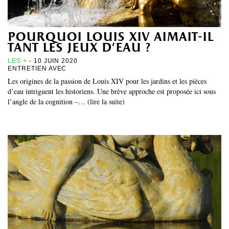
pourquoi louis xiv aimait-il
tant les jeux d’eau ?
LES +
- 10 JUIN 2020
ENTRETIEN AVEC
Les origines de la passion de Louis XIV pour les jardins et les pièces
d’eau intriguent les historiens. Une brève approche est proposée ici sous
l’angle de la cognition –… (lire la suite)