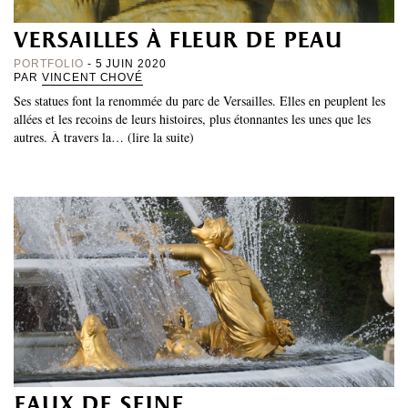
versailles à fleur de peau
PORTFOLIO
- 5 JUIN 2020
PAR
VINCENT CHOVÉ
Ses statues font la renommée du parc de Versailles. Elles en peuplent les
allées et les recoins de leurs histoires, plus étonnantes les unes que les
autres. À travers la… (lire la suite)
eaux de seine,