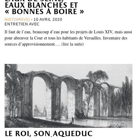
eaux blanches et
« bonnes à boire »
HISTOIRE(S)
- 10 AVRIL 2020
ENTRETIEN AVEC
Il faut de l’eau, beaucoup d’eau pour les projets de Louis XIV, mais aussi
pour abreuver la Cour et tous les habitants de Versailles. Inventaire des
sources d’approvisionnement.… (lire la suite)
le roi, son aqueduc