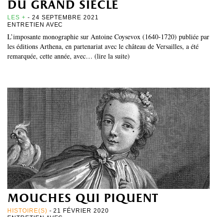
du grand siècle
LES +
- 24 SEPTEMBRE 2021
ENTRETIEN AVEC
L’imposante monographie sur Antoine Coysevox (1640-1720) publiée par
les éditions Arthena, en partenariat avec le château de Versailles, a été
remarquée, cette année, avec… (lire la suite)
mouches qui piquent
HISTOIRE(S)
- 21 FÉVRIER 2020