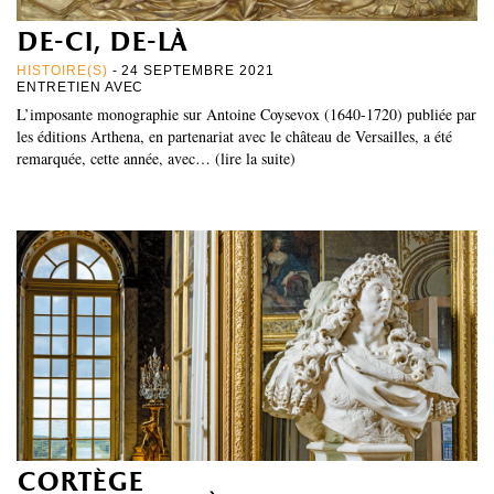
de-ci, de-là
HISTOIRE(S)
- 24 SEPTEMBRE 2021
ENTRETIEN AVEC
L’imposante monographie sur Antoine Coysevox (1640-1720) publiée par
les éditions Arthena, en partenariat avec le château de Versailles, a été
remarquée, cette année, avec… (lire la suite)
cortège