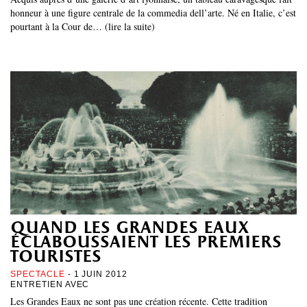
honneur à une figure centrale de la commedia dell’arte. Né en Italie, c’est
pourtant à la Cour de… (lire la suite)
quand les grandes eaux
éclaboussaient les premiers
touristes
SPECTACLE
- 1 JUIN 2012
ENTRETIEN AVEC
Les Grandes Eaux ne sont pas une création récente. Cette tradition