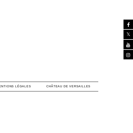
ENTIONS LÉGALES
CHÂTEAU DE VERSAILLES