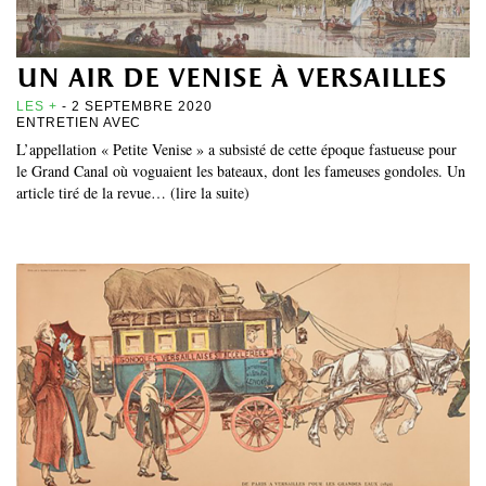
un air de venise à versailles
LES +
- 2 SEPTEMBRE 2020
ENTRETIEN AVEC
L’appellation « Petite Venise » a subsisté de cette époque fastueuse pour
le Grand Canal où voguaient les bateaux, dont les fameuses gondoles. Un
article tiré de la revue… (lire la suite)