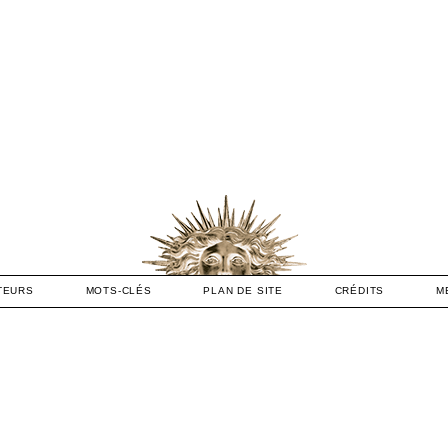
TEURS
MOTS-CLÉS
PLAN DE SITE
CRÉDITS
M