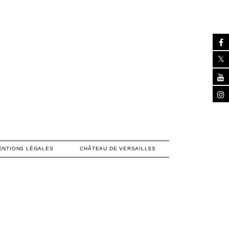
ENTIONS LÉGALES
CHÂTEAU DE VERSAILLES