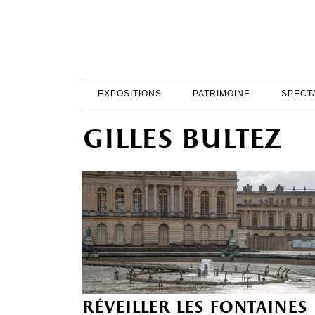
EXPOSITIONS
PATRIMOINE
SPECT
gilles bultez
réveiller les fontaines