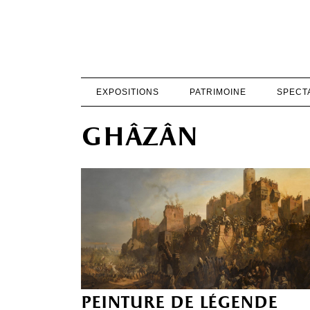
EXPOSITIONS
PATRIMOINE
SPECT
ghâzân
peinture de légende