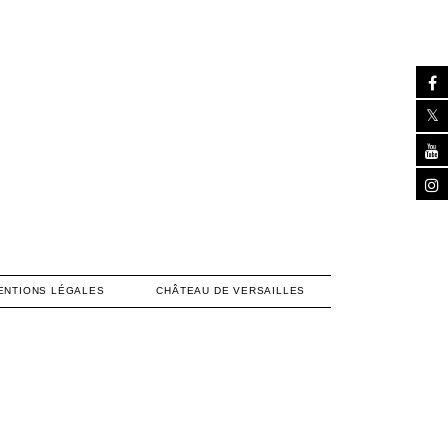
ENTIONS LÉGALES
CHÂTEAU DE VERSAILLES