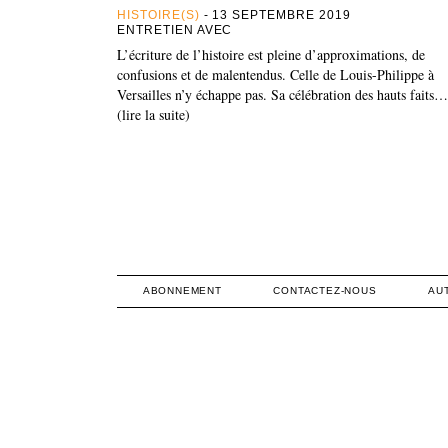
HISTOIRE(S)
- 13 SEPTEMBRE 2019
ENTRETIEN AVEC
L’écriture de l’histoire est pleine d’approximations, de
confusions et de malentendus. Celle de Louis-Philippe à
Versailles n’y échappe pas. Sa célébration des hauts faits…
(lire la suite)
ABONNEMENT
CONTACTEZ-NOUS
AU