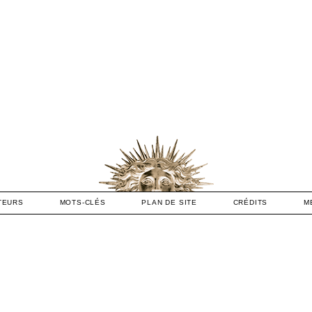
TEURS
MOTS-CLÉS
PLAN DE SITE
CRÉDITS
M