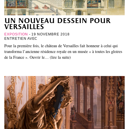
un nouveau dessein pour
versailles
EXPOSITION
- 19 NOVEMBRE 2018
ENTRETIEN AVEC
Pour la première fois, le château de Versailles fait honneur à celui qui
transforma l’ancienne résidence royale en un musée « à toutes les gloires
de la France ». Ouvrir le… (lire la suite)