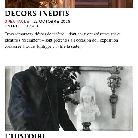
décors inédits
SPECTACLE
- 12 OCTOBRE 2018
ENTRETIEN AVEC
Trois somptueux décors de théâtre – dont deux ont été retrouvés et
identifiés récemment – sont présentés à l’occasion de l’exposition
consacrée à Louis-Philippe.… (lire la suite)
l’histoire