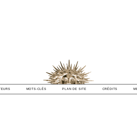
TEURS
MOTS-CLÉS
PLAN DE SITE
CRÉDITS
M