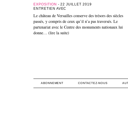
EXPOSITION
- 22 JUILLET 2019
ENTRETIEN AVEC
Le château de Versailles conserve des trésors des siècles
passés, y compris de ceux qu’il n’a pas traversés. Le
partenariat avec le Centre des monuments nationaux lui
donne… (lire la suite)
ABONNEMENT
CONTACTEZ-NOUS
AU