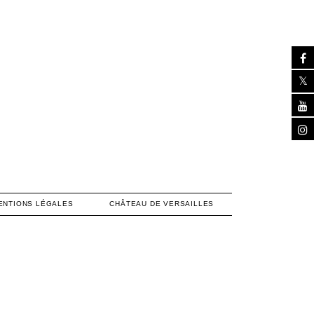
ENTIONS LÉGALES
CHÂTEAU DE VERSAILLES