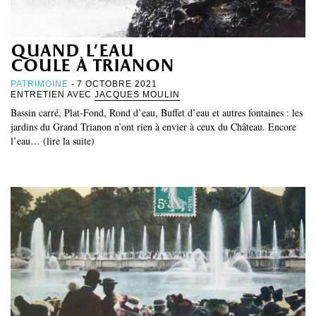
quand l’eau
coule à trianon
PATRIMOINE
- 7 OCTOBRE 2021
ENTRETIEN AVEC
JACQUES MOULIN
Bassin carré, Plat-Fond, Rond d’eau, Buffet d’eau et autres fontaines : les
jardins du Grand Trianon n’ont rien à envier à ceux du Château. Encore
l’eau… (lire la suite)