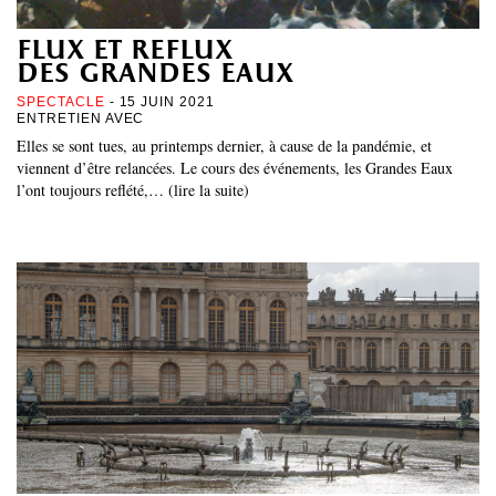
flux et reflux
des grandes eaux
SPECTACLE
- 15 JUIN 2021
ENTRETIEN AVEC
Elles se sont tues, au printemps dernier, à cause de la pandémie, et
viennent d’être relancées. Le cours des événements, les Grandes Eaux
l’ont toujours reflété,… (lire la suite)