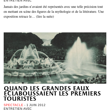
ENTRETIEN AVEC
Jamais des jardins n’avaient été représentés avec une telle précision tout
en mettant en scène des figures de la mythologie et de la littérature. Une
exposition retrace le… (lire la suite)
quand les grandes eaux
éclaboussaient les premiers
touristes
SPECTACLE
- 1 JUIN 2012
ENTRETIEN AVEC