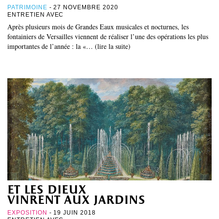
PATRIMOINE
- 27 NOVEMBRE 2020
ENTRETIEN AVEC
Après plusieurs mois de Grandes Eaux musicales et nocturnes, les
fontainiers de Versailles viennent de réaliser l’une des opérations les plus
importantes de l’année : la «… (lire la suite)
et les dieux
vinrent aux jardins
EXPOSITION
- 19 JUIN 2018