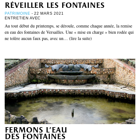
réveiller les fontaines
PATRIMOINE
- 22 MARS 2021
ENTRETIEN AVEC
Au tout début du printemps, se déroule, comme chaque année, la remise
en eau des fontaines de Versailles. Une « mise en charge » bien rodée qui
ne tolère aucun faux pas, avec un… (lire la suite)
fermons l’eau
des fontaines