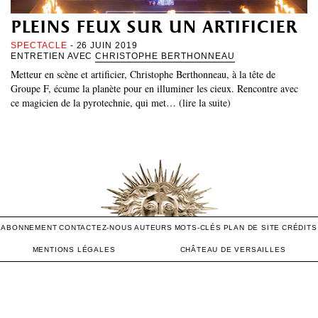
pleins feux sur un artificier
SPECTACLE
- 26 JUIN 2019
ENTRETIEN AVEC
CHRISTOPHE BERTHONNEAU
Metteur en scène et artificier, Christophe Berthonneau, à la tête de
Groupe F, écume la planète pour en illuminer les cieux. Rencontre avec
ce magicien de la pyrotechnie, qui met… (lire la suite)
ABONNEMENT
CONTACTEZ-NOUS
AUTEURS
MOTS-CLÉS
PLAN DE SITE
CRÉDITS
MENTIONS LÉGALES
CHÂTEAU DE VERSAILLES