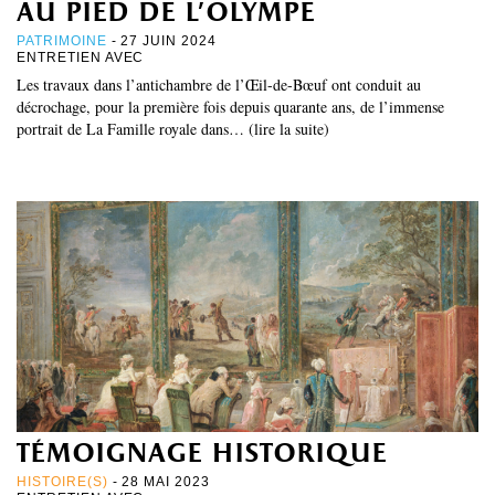
au pied de l’olympe
PATRIMOINE
- 27 JUIN 2024
ENTRETIEN AVEC
Les travaux dans l’antichambre de l’Œil-de-Bœuf ont conduit au
décrochage, pour la première fois depuis quarante ans, de l’immense
portrait de La Famille royale dans… (lire la suite)
témoignage historique
HISTOIRE(S)
- 28 MAI 2023