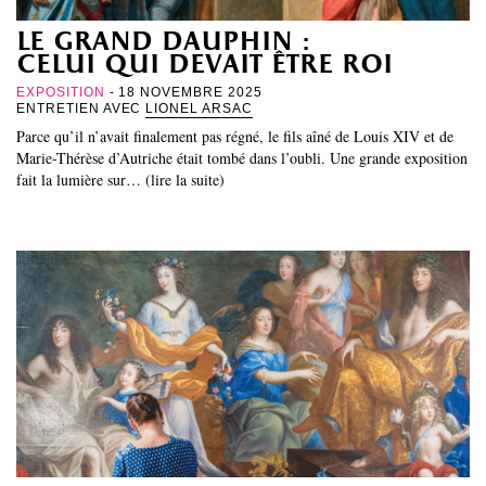
le grand dauphin :
celui qui devait être roi
EXPOSITION
- 18 NOVEMBRE 2025
ENTRETIEN AVEC
LIONEL ARSAC
Parce qu’il n’avait finalement pas régné, le fils aîné de Louis XIV et de
Marie-Thérèse d’Autriche était tombé dans l’oubli. Une grande exposition
fait la lumière sur… (lire la suite)