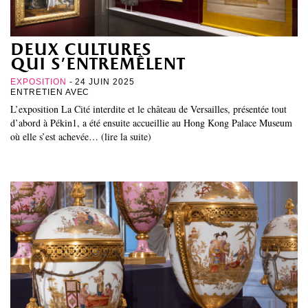
deux cultures
qui s’entremêlent
EXPOSITION
- 24 JUIN 2025
ENTRETIEN AVEC
L’exposition La Cité interdite et le château de Versailles, présentée tout
d’abord à Pékin1, a été ensuite accueillie au Hong Kong Palace Museum
où elle s’est achevée… (lire la suite)