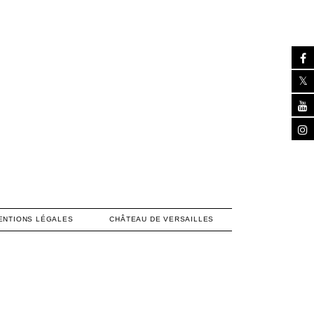
ENTIONS LÉGALES
CHÂTEAU DE VERSAILLES