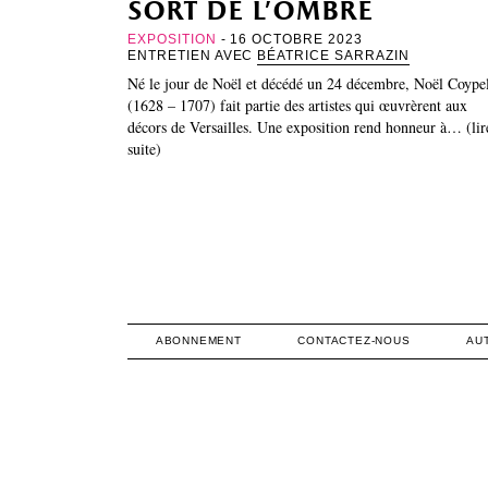
sort de l’ombre
EXPOSITION
- 16 OCTOBRE 2023
ENTRETIEN AVEC
BÉATRICE SARRAZIN
Né le jour de Noël et décédé un 24 décembre, Noël Coype
(1628 – 1707) fait partie des artistes qui œuvrèrent aux
décors de Versailles. Une exposition rend honneur à… (lir
suite)
ABONNEMENT
CONTACTEZ-NOUS
AU